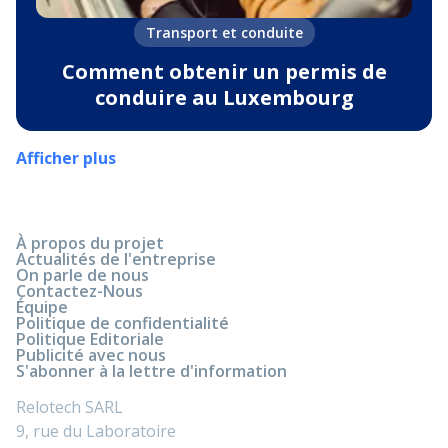
Transport et conduite
Comment obtenir un permis de
conduire au Luxembourg
Afficher plus
À propos du projet
Actualités de l'entreprise
On parle de nous
Contactez-Nous
Équipe
Politique de confidentialité
Politique Editoriale
Publicité avec nous
S'abonner à la lettre d'information
Relotech SARL
9, rue du Laboratoire