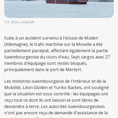
Y.H. Zhou, Unsplash
Suite à un accident survenu à l'écluse de Müden
(Allemagne), le trafic maritime sur la Moselle a été
partiellement paralysé, affectant également la partie
luxembourgeoise du cours d'eau. Sept cargos avec 27
membres d'équipage sont restés bloqués,
principalement dans le port de Mertert.
Les ministres luxembourgeois de l'Intérieur et de la
Mobilité, Léon Gloden et Yuriko Backes, ont souligné
que la situation est sous contrôle : les équipages ont
reçu tout ce dont ils ont besoin et sont libres de
descendre à terre. Les autorités luxembourgeoises
n'ont pas encore reçu de demande d'assistance de la