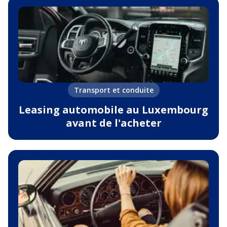
Transport et conduite
Leasing automobile au Luxembourg
avant de l'acheter