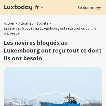
fr
Se connecter
Accueil
Actualités
Société
Les navires bloqués au Luxembourg ont reçu tout ce dont ils
ont besoin
Les navires bloqués au
Luxembourg ont reçu tout ce dont
ils ont besoin