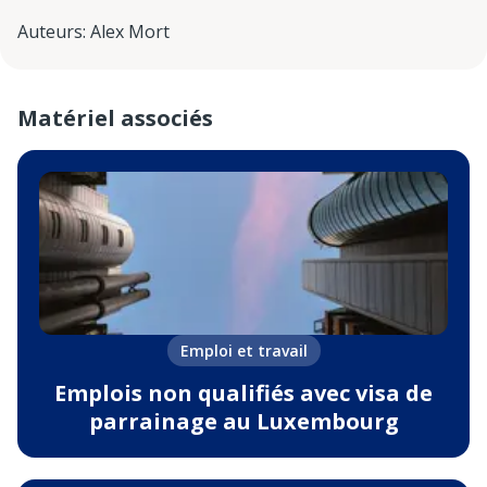
Auteurs
:
Alex Mort
Matériel associés
Emploi et travail
Emplois non qualifiés avec visa de
parrainage au Luxembourg