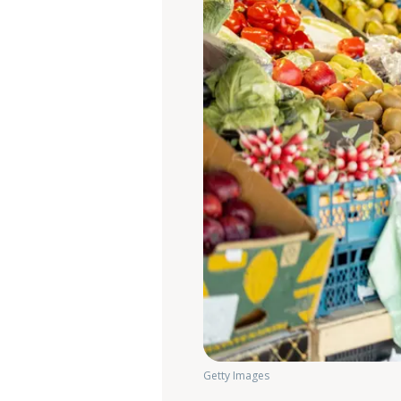
Getty Images