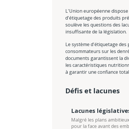
L'Union européenne dispose de
d'étiquetage des produits pr
soulève les questions des lacu
insuffisante de la législation.
Le système d'étiquetage des p
consommateurs sur les denrée
documents garantissent la di
les caractéristiques nutrition
à garantir une confiance total
Défis et lacunes
Lacunes législative
Malgré les plans ambitieux
pour la face avant des emb