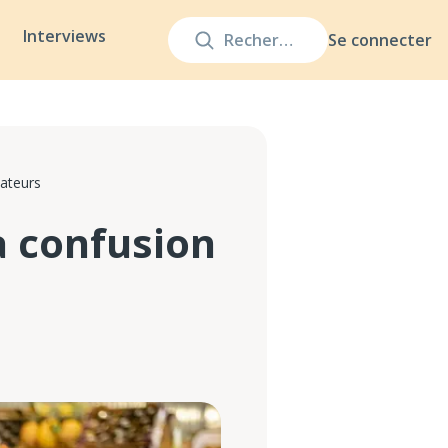
Interviews
Se connecter
mateurs
a confusion