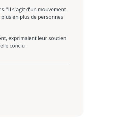
s. "Il s'agit d'un mouvement
e plus en plus de personnes
ent, exprimaient leur soutien
elle conclu.