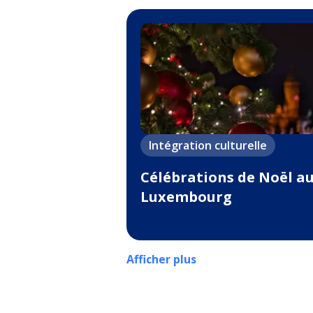
Intégration culturelle
Célébrations de Noël a
Luxembourg
Afficher plus