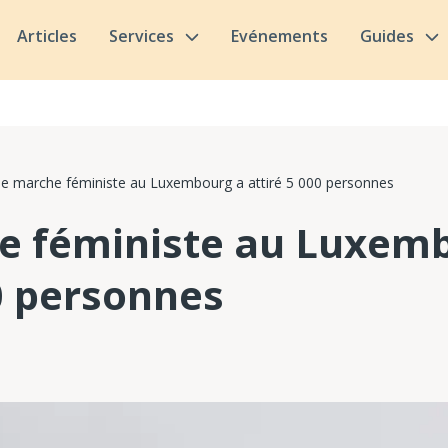
Articles
Services
Evénements
Guides
e marche féministe au Luxembourg a attiré 5 000 personnes
e féministe au Luxem
00 personnes