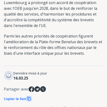
Luxembourg a prolongé son accord de coopération
avec l'OEB jusqu'en 2028, dans le but de renforcer la
qualité des services, d'harmoniser les procédures et
d'accroître la compétitivité du système des brevets
dans l'ensemble de l'UE.
Parmi les autres priorités de coopération figurent
l'amélioration de la Plate-forme Benelux des brevets et
le renforcement du rôle des offices nationaux par le
biais d'une interface unique pour les brevets.
Dernière mise à jour
16.03.25
Partager avec
Copier le lien