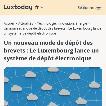
fr
Se connecter
Accueil
Actualités
Technologie, innovation, énergie
Un nouveau mode de dépôt des brevets : Le Luxembourg lance
un système de dépôt électronique
Un nouveau mode de dépôt des
brevets : Le Luxembourg lance un
système de dépôt électronique