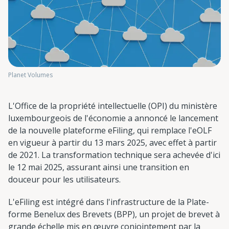
Planet Volumes
L'Office de la propriété intellectuelle (OPI) du ministère
luxembourgeois de l'économie a annoncé le lancement
de la nouvelle plateforme eFiling, qui remplace l'eOLF
en vigueur à partir du 13 mars 2025, avec effet à partir
de 2021. La transformation technique sera achevée d'ici
le 12 mai 2025, assurant ainsi une transition en
douceur pour les utilisateurs.
L'eFiling est intégré dans l'infrastructure de la Plate-
forme Benelux des Brevets (BPP), un projet de brevet à
grande échelle mis en œuvre conjointement par la