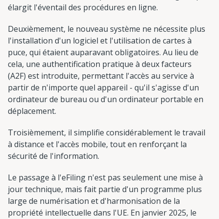
élargit l'éventail des procédures en ligne.
Deuxièmement, le nouveau système ne nécessite plus
l'installation d'un logiciel et l'utilisation de cartes à
puce, qui étaient auparavant obligatoires. Au lieu de
cela, une authentification pratique à deux facteurs
(A2F) est introduite, permettant l'accès au service à
partir de n'importe quel appareil - qu'il s'agisse d'un
ordinateur de bureau ou d'un ordinateur portable en
déplacement.
Troisièmement, il simplifie considérablement le travail
à distance et l'accès mobile, tout en renforçant la
sécurité de l'information.
Le passage à l'eFiling n'est pas seulement une mise à
jour technique, mais fait partie d'un programme plus
large de numérisation et d'harmonisation de la
propriété intellectuelle dans l'UE. En janvier 2025, le