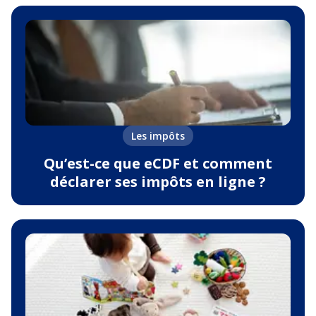
Les impôts
Qu’est-ce que eCDF et comment
déclarer ses impôts en ligne ?