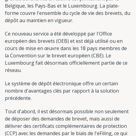
Belgique, les Pays-Bas et le Luxembourg. La plate-
forme couvre l'ensemble du cycle de vie des brevets, du
dépôt au maintien en vigueur.
Ce nouveau service a été développé par l'Office
européen des brevets (OEB) et est déjà utilisé ou en
cours de mise en œuvre dans les 18 pays membres de
la Convention sur le brevet européen (CBE). Le
Luxembourg fait désormais officiellement partie de ce
réseau.
Le système de dépôt électronique offre un certain
nombre d'avantages clés par rapport à la solution
précédente.
Tout d'abord, il est désormais possible non seulement
de déposer des demandes de brevet, mais aussi de
délivrer des certificats complémentaires de protection
(CCP) avec les demandes par le biais de l'eFiling, ce qui