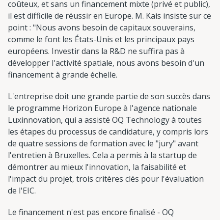
coûteux, et sans un financement mixte (privé et public),
il est difficile de réussir en Europe. M. Kais insiste sur ce
point : "Nous avons besoin de capitaux souverains,
comme le font les États-Unis et les principaux pays
européens. Investir dans la R&D ne suffira pas à
développer l'activité spatiale, nous avons besoin d'un
financement à grande échelle.
L'entreprise doit une grande partie de son succès dans
le programme Horizon Europe à l'agence nationale
Luxinnovation, qui a assisté OQ Technology à toutes
les étapes du processus de candidature, y compris lors
de quatre sessions de formation avec le "jury" avant
l'entretien à Bruxelles. Cela a permis à la startup de
démontrer au mieux l'innovation, la faisabilité et
l'impact du projet, trois critères clés pour l'évaluation
de l'EIC.
Le financement n'est pas encore finalisé - OQ