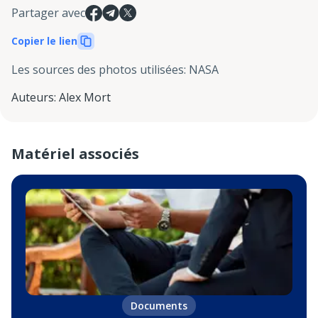
Partager avec
Copier le lien
Les sources des photos utilisées
:
NASA
Auteurs
:
Alex Mort
Matériel associés
Documents