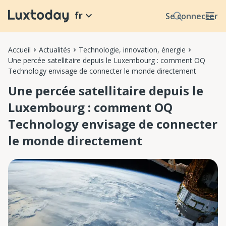
fr
Se connecter
Accueil
Actualités
Technologie, innovation, énergie
Une percée satellitaire depuis le Luxembourg : comment OQ
Technology envisage de connecter le monde directement
Une percée satellitaire depuis le
Luxembourg : comment OQ
Technology envisage de connecter
le monde directement