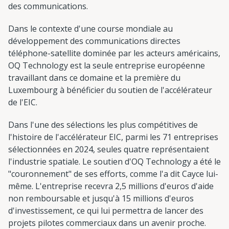
des communications.
Dans le contexte d'une course mondiale au
développement des communications directes
téléphone-satellite dominée par les acteurs américains,
OQ Technology est la seule entreprise européenne
travaillant dans ce domaine et la première du
Luxembourg à bénéficier du soutien de l'accélérateur
de l'EIC.
Dans l'une des sélections les plus compétitives de
l'histoire de l'accélérateur EIC, parmi les 71 entreprises
sélectionnées en 2024, seules quatre représentaient
l'industrie spatiale. Le soutien d'OQ Technology a été le
"couronnement" de ses efforts, comme l'a dit Cayce lui-
même. L'entreprise recevra 2,5 millions d'euros d'aide
non remboursable et jusqu'à 15 millions d'euros
d'investissement, ce qui lui permettra de lancer des
projets pilotes commerciaux dans un avenir proche.