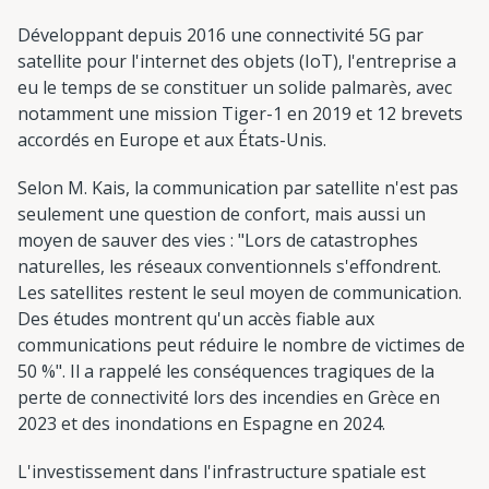
Développant depuis 2016 une connectivité 5G par
satellite pour l'internet des objets (IoT), l'entreprise a
eu le temps de se constituer un solide palmarès, avec
notamment une mission Tiger-1 en 2019 et 12 brevets
accordés en Europe et aux États-Unis.
Selon M. Kais, la communication par satellite n'est pas
seulement une question de confort, mais aussi un
moyen de sauver des vies : "Lors de catastrophes
naturelles, les réseaux conventionnels s'effondrent.
Les satellites restent le seul moyen de communication.
Des études montrent qu'un accès fiable aux
communications peut réduire le nombre de victimes de
50 %". Il a rappelé les conséquences tragiques de la
perte de connectivité lors des incendies en Grèce en
2023 et des inondations en Espagne en 2024.
L'investissement dans l'infrastructure spatiale est