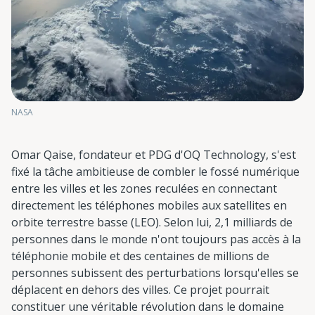
NASA
Omar Qaise, fondateur et PDG d'OQ Technology, s'est
fixé la tâche ambitieuse de combler le fossé numérique
entre les villes et les zones reculées en connectant
directement les téléphones mobiles aux satellites en
orbite terrestre basse (LEO). Selon lui, 2,1 milliards de
personnes dans le monde n'ont toujours pas accès à la
téléphonie mobile et des centaines de millions de
personnes subissent des perturbations lorsqu'elles se
déplacent en dehors des villes. Ce projet pourrait
constituer une véritable révolution dans le domaine