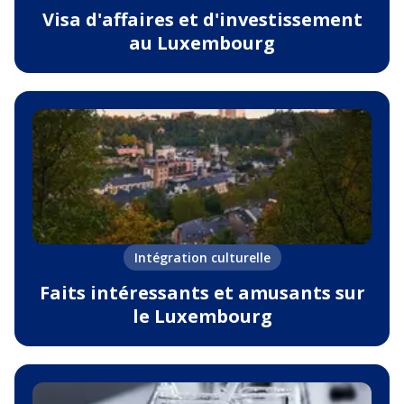
Visa d'affaires et d'investissement
au Luxembourg
Intégration culturelle
Faits intéressants et amusants sur
le Luxembourg