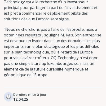
Technology est à la recherche d'un investisseur
principal pour partager la part de l'investissement et
est prêt à commencer le déploiement pilote des
solutions dès que l'accord sera signé.
"Nous ne cherchons pas à faire de l'esbroufe, mais à
obtenir des résultats", souligne M. Kais. Son entreprise
est devenue un leader dans l'un des domaines les plus
importants sur le plan stratégique et les plus difficiles
sur le plan technologique, où le retard de l'Europe
pourrait s'avérer coûteux. OQ Technology n'est donc
pas une simple start-up luxembourgeoise, mais un
élément clé de la future durabilité numérique et
géopolitique de l'Europe.
Dernière mise à jour
12.04.25