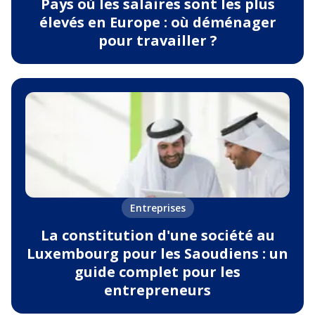
Pays où les salaires sont les plus
élevés en Europe : où déménager
pour travailler ?
Entreprises
La constitution d'une société au
Luxembourg pour les Saoudiens : un
guide complet pour les
entrepreneurs