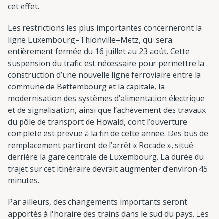
cet effet.
Les restrictions les plus importantes concerneront la
ligne Luxembourg–Thionville–Metz, qui sera
entièrement fermée du 16 juillet au 23 août. Cette
suspension du trafic est nécessaire pour permettre la
construction d’une nouvelle ligne ferroviaire entre la
commune de Bettembourg et la capitale, la
modernisation des systèmes d’alimentation électrique
et de signalisation, ainsi que l’achèvement des travaux
du pôle de transport de Howald, dont l’ouverture
complète est prévue à la fin de cette année. Des bus de
remplacement partiront de l’arrêt « Rocade », situé
derrière la gare centrale de Luxembourg. La durée du
trajet sur cet itinéraire devrait augmenter d’environ 45
minutes.
Par ailleurs, des changements importants seront
apportés à l'horaire des trains dans le sud du pays. Les