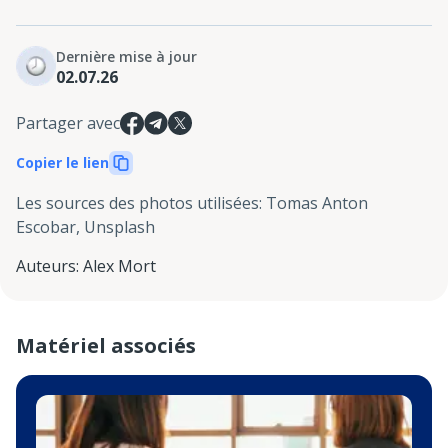
Dernière mise à jour
02.07.26
Partager avec
Copier le lien
Les sources des photos utilisées
:
Tomas Anton
Escobar, Unsplash
Auteurs
:
Alex Mort
Matériel associés