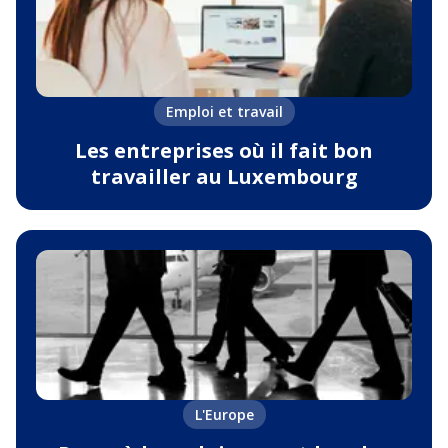
Emploi et travail
Les entreprises où il fait bon
travailler au Luxembourg
L'Europe