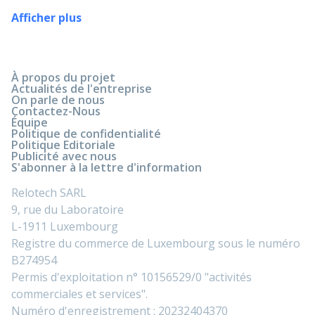
Afficher plus
À propos du projet
Actualités de l'entreprise
On parle de nous
Contactez-Nous
Équipe
Politique de confidentialité
Politique Editoriale
Publicité avec nous
S'abonner à la lettre d'information
Relotech SARL
9, rue du Laboratoire
L-1911 Luxembourg
Registre du commerce de Luxembourg sous le numéro
B274954
Permis d'exploitation n° 10156529/0 "activités
commerciales et services".
Numéro d'enregistrement : 20232404370