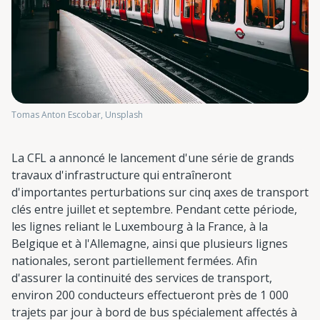
Tomas Anton Escobar, Unsplash
La CFL a annoncé le lancement d'une série de grands
travaux d'infrastructure qui entraîneront
d'importantes perturbations sur cinq axes de transport
clés entre juillet et septembre. Pendant cette période,
les lignes reliant le Luxembourg à la France, à la
Belgique et à l'Allemagne, ainsi que plusieurs lignes
nationales, seront partiellement fermées. Afin
d'assurer la continuité des services de transport,
environ 200 conducteurs effectueront près de 1 000
trajets par jour à bord de bus spécialement affectés à