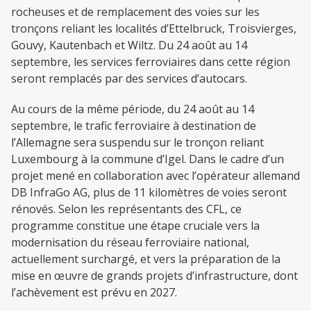
rocheuses et de remplacement des voies sur les
tronçons reliant les localités d’Ettelbruck, Troisvierges,
Gouvy, Kautenbach et Wiltz. Du 24 août au 14
septembre, les services ferroviaires dans cette région
seront remplacés par des services d’autocars.
Au cours de la même période, du 24 août au 14
septembre, le trafic ferroviaire à destination de
l’Allemagne sera suspendu sur le tronçon reliant
Luxembourg à la commune d’Igel. Dans le cadre d’un
projet mené en collaboration avec l’opérateur allemand
DB InfraGo AG, plus de 11 kilomètres de voies seront
rénovés. Selon les représentants des CFL, ce
programme constitue une étape cruciale vers la
modernisation du réseau ferroviaire national,
actuellement surchargé, et vers la préparation de la
mise en œuvre de grands projets d’infrastructure, dont
l’achèvement est prévu en 2027.