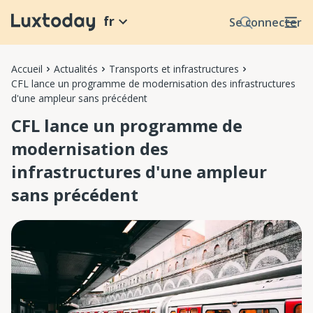
fr
Se connecter
Accueil
Actualités
Transports et infrastructures
CFL lance un programme de modernisation des infrastructures
d'une ampleur sans précédent
CFL lance un programme de
modernisation des
infrastructures d'une ampleur
sans précédent