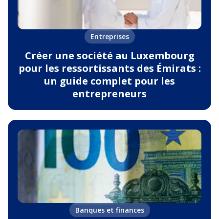
Entreprises
Créer une société au Luxembourg
pour les ressortissants des Émirats :
un guide complet pour les
entrepreneurs
Banques et finances