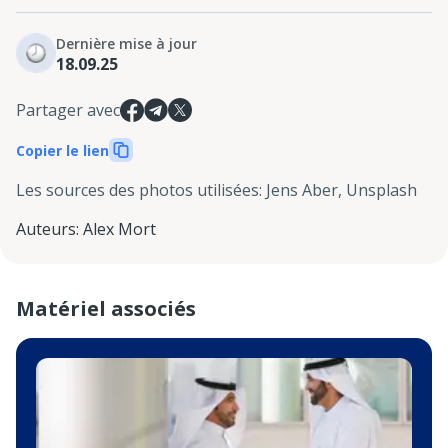
Dernière mise à jour
18.09.25
Partager avec
Copier le lien
Les sources des photos utilisées
:
Jens Aber, Unsplash
Auteurs
:
Alex Mort
Matériel associés