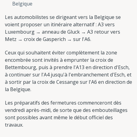
Belgique
Les automobilistes se dirigeant vers la Belgique se
voient proposer un itinéraire alternatif : A3 vers
Luxembourg → anneau de Gluck → A3 retour vers
Metz → croix de Gasperich → sur l'A6.
Ceux qui souhaitent éviter complètement la zone
encombrée sont invités à emprunter la croix de
Bettembourg, puis à prendre l'A13 en direction d'Esch,
à continuer sur l'A4 jusqu'à l'embranchement d'Esch, et
à sortir par la croix de Cessange sur l'A6 en direction de
la Belgique.
Les préparatifs des fermetures commenceront dès
vendredi après-midi, de sorte que des embouteillages
sont possibles avant même le début officiel des
travaux.