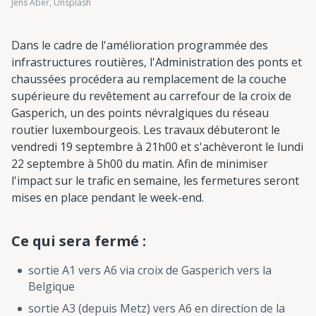
Jens Aber, Unsplash
Dans le cadre de l'amélioration programmée des
infrastructures routières, l'Administration des ponts et
chaussées procédera au remplacement de la couche
supérieure du revêtement au carrefour de la croix de
Gasperich, un des points névralgiques du réseau
routier luxembourgeois. Les travaux débuteront le
vendredi 19 septembre à 21h00 et s'achèveront le lundi
22 septembre à 5h00 du matin. Afin de minimiser
l'impact sur le trafic en semaine, les fermetures seront
mises en place pendant le week-end.
Ce qui sera fermé :
sortie A1 vers A6 via croix de Gasperich vers la
Belgique
sortie A3 (depuis Metz) vers A6 en direction de la