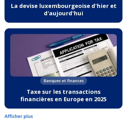
La devise luxembourgeoise d'hier et
d'aujourd'hui
Banques et finances
Taxe sur les transactions
financières en Europe en 2025
Afficher plus