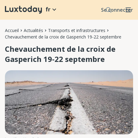
fr
Se connecter
Accueil
Actualités
Transports et infrastructures
Chevauchement de la croix de Gasperich 19-22 septembre
Chevauchement de la croix de
Gasperich 19-22 septembre