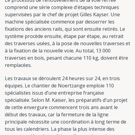
comprend une série complexe d'étapes techniques
supervisées par le chef de projet Gilles Kayser. Une
machine spécialisée commence par desserrer les
fixations des anciens rails, qui sont ensuite retirés. Le
système procède ensuite, étape par étape, au retrait
des traverses usées, à la pose de nouvelles traverses et
à la fixation de la nouvelle voie. Au total, 13 000
traverses en bois, pesant chacune 110 kg, doivent être
remplacées.
Les travaux se déroulent 24 heures sur 24, en trois
équipes. Le chantier de Noertzange emploie 110
spécialistes issus d’une entreprise française
spécialisée. Selon M. Kaiser, les préparatifs d’un projet
de cette envergure commencent trois ans avant le
début des travaux, car la fermeture de la ligne
principale nécessite une coordination à long terme de
tous les calendriers. La phase la plus intense des