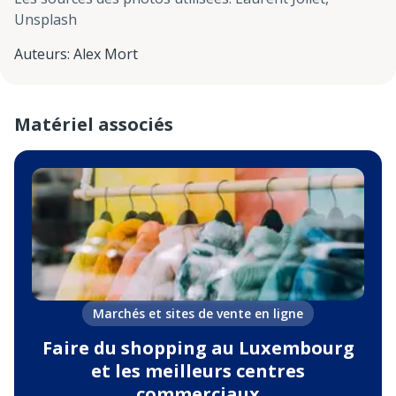
Unsplash
Auteurs
:
Alex Mort
Matériel associés
Marchés et sites de vente en ligne
Faire du shopping au Luxembourg
et les meilleurs centres
commerciaux