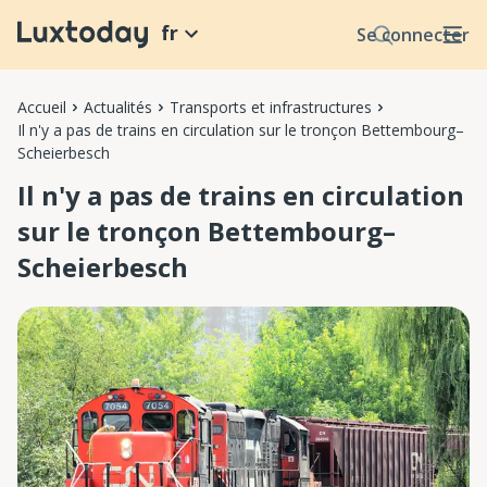
fr
Se connecter
Accueil
Actualités
Transports et infrastructures
Il n'y a pas de trains en circulation sur le tronçon Bettembourg–
Scheierbesch
Il n'y a pas de trains en circulation
sur le tronçon Bettembourg–
Scheierbesch