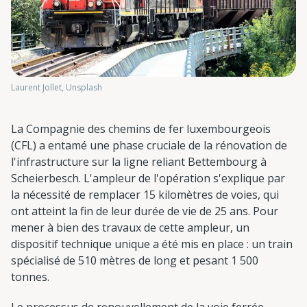
Laurent Jollet, Unsplash
La Compagnie des chemins de fer luxembourgeois
(CFL) a entamé une phase cruciale de la rénovation de
l'infrastructure sur la ligne reliant Bettembourg à
Scheierbesch. L'ampleur de l'opération s'explique par
la nécessité de remplacer 15 kilomètres de voies, qui
ont atteint la fin de leur durée de vie de 25 ans. Pour
mener à bien des travaux de cette ampleur, un
dispositif technique unique a été mis en place : un train
spécialisé de 510 mètres de long et pesant 1 500
tonnes.
Le processus de renouvellement de la voie ferrée