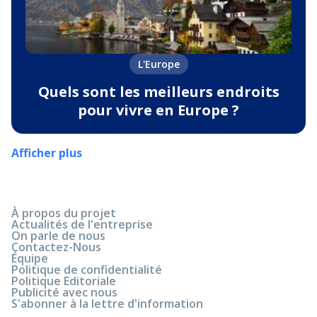
L'Europe
Quels sont les meilleurs endroits
pour vivre en Europe ?
Afficher plus
À propos du projet
Actualités de l'entreprise
On parle de nous
Contactez-Nous
Équipe
Politique de confidentialité
Politique Editoriale
Publicité avec nous
S'abonner à la lettre d'information