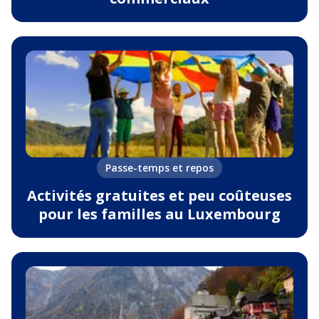
Passe-temps et repos
Activités gratuites et peu coûteuses
pour les familles au Luxembourg