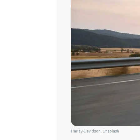
Harley-Davidson, Unsplash