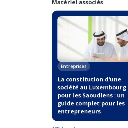
Matériel associés
Entreprises
La constitution d'une
société au Luxembourg
pour les Saoudiens : un
guide complet pour les
entrepreneurs