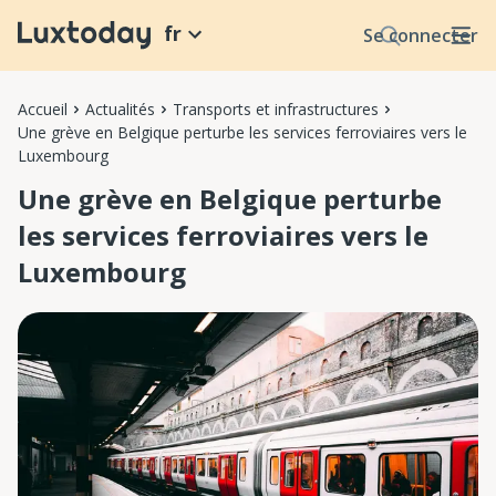
fr
Se connecter
Accueil
Actualités
Transports et infrastructures
Une grève en Belgique perturbe les services ferroviaires vers le
Luxembourg
Une grève en Belgique perturbe
les services ferroviaires vers le
Luxembourg