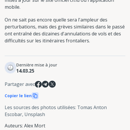
mobile.
On ne sait pas encore quelle sera l'ampleur des
perturbations, mais des grèves similaires dans le passé
ont entraîné des dizaines d'annulations de vols et des
difficultés sur les itinéraires frontaliers.
Dernière mise à jour
14.03.25
Partager avec
Copier le lien
Les sources des photos utilisées
:
Tomas Anton
Escobar, Unsplash
Auteurs
:
Alex Mort