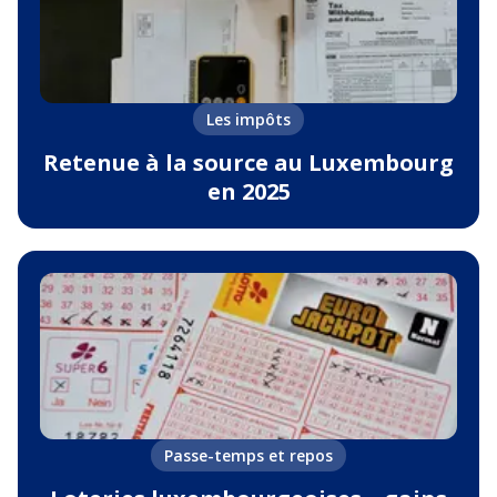
Les impôts
Retenue à la source au Luxembourg
en 2025
Passe-temps et repos