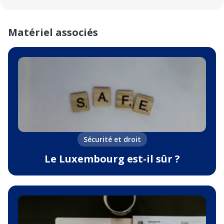
Matériel associés
Sécurité et droit
Le Luxembourg est-il sûr ?