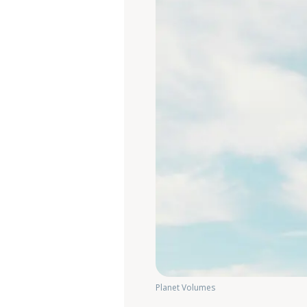
Planet Volumes