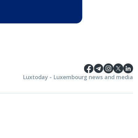
Luxtoday - Luxembourg news and media