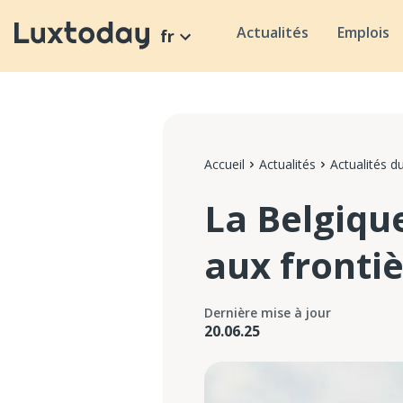
Actualités
Emplois
fr
Accueil
Actualités
Actualités 
La Belgique
aux fronti
Dernière mise à jour
20.06.25