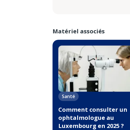
Matériel associés
Santé
Comment consulter un
ophtalmologue au
Luxembourg en 2025 ?