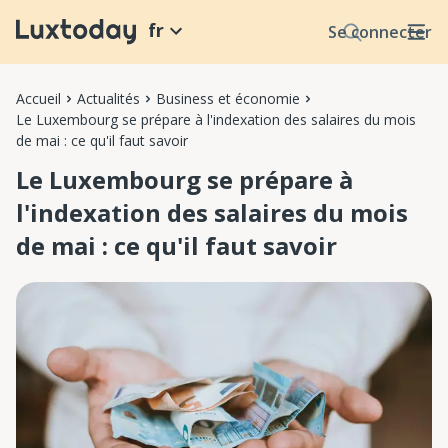
fr
Se connecter
Accueil
Actualités
Business et économie
Le Luxembourg se prépare à l'indexation des salaires du mois
de mai : ce qu'il faut savoir
Le Luxembourg se prépare à
l'indexation des salaires du mois
de mai : ce qu'il faut savoir