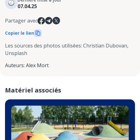
07.04.25
Partager avec
Copier le lien
Les sources des photos utilisées
:
Christian Dubovan,
Unsplash
Auteurs
:
Alex Mort
Matériel associés