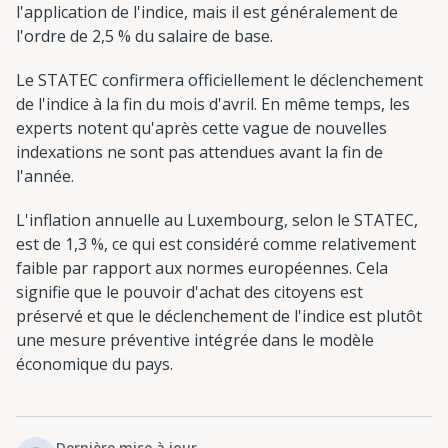
l'application de l'indice, mais il est généralement de
l'ordre de 2,5 % du salaire de base.
Le STATEC confirmera officiellement le déclenchement
de l'indice à la fin du mois d'avril. En même temps, les
experts notent qu'après cette vague de nouvelles
indexations ne sont pas attendues avant la fin de
l'année.
L'inflation annuelle au Luxembourg, selon le STATEC,
est de 1,3 %, ce qui est considéré comme relativement
faible par rapport aux normes européennes. Cela
signifie que le pouvoir d'achat des citoyens est
préservé et que le déclenchement de l'indice est plutôt
une mesure préventive intégrée dans le modèle
économique du pays.
Dernière mise à jour