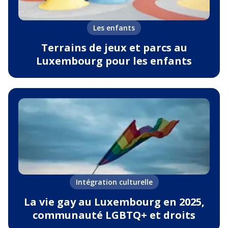
Les enfants
Terrains de jeux et parcs au
Luxembourg pour les enfants
Intégration culturelle
La vie gay au Luxembourg en 2025,
communauté LGBTQ+ et droits