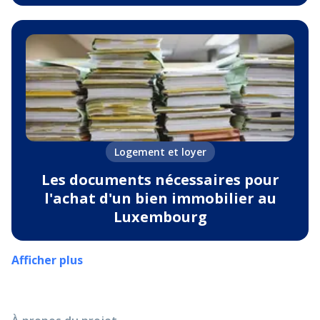
Logement et loyer
Les documents nécessaires pour
l'achat d'un bien immobilier au
Luxembourg
Afficher plus