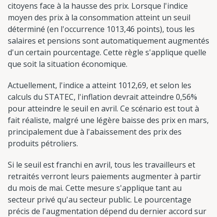
citoyens face à la hausse des prix. Lorsque l'indice
moyen des prix à la consommation atteint un seuil
déterminé (en l'occurrence 1013,46 points), tous les
salaires et pensions sont automatiquement augmentés
d'un certain pourcentage. Cette règle s'applique quelle
que soit la situation économique.
Actuellement, l'indice a atteint 1012,69, et selon les
calculs du STATEC, l'inflation devrait atteindre 0,56%
pour atteindre le seuil en avril. Ce scénario est tout à
fait réaliste, malgré une légère baisse des prix en mars,
principalement due à l'abaissement des prix des
produits pétroliers.
Si le seuil est franchi en avril, tous les travailleurs et
retraités verront leurs paiements augmenter à partir
du mois de mai. Cette mesure s'applique tant au
secteur privé qu'au secteur public. Le pourcentage
précis de l'augmentation dépend du dernier accord sur