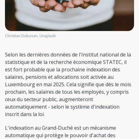
Christian Dubovan, Unsplash
Selon les dernières données de l'Institut national de la
statistique et de la recherche économique STATEC, il
est fort probable que la prochaine indexation des
salaires, pensions et allocations soit activée au
Luxembourg en mai 2025. Cela signifie que dès le mois
prochain, les salaires de tous les employés, y compris
ceux du secteur public, augmenteront
automatiquement - selon le système d'indexation
inscrit dans la loi.
L'indexation au Grand-Duché est un mécanisme
automatique qui protège le pouvoir d'achat des