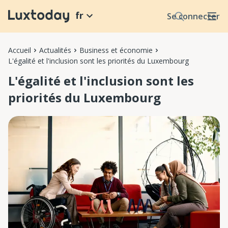
fr
Se connecter
Accueil
Actualités
Business et économie
L'égalité et l'inclusion sont les priorités du Luxembourg
L'égalité et l'inclusion sont les
priorités du Luxembourg