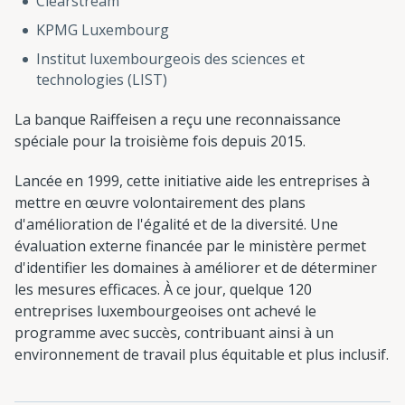
Clearstream
KPMG Luxembourg
Institut luxembourgeois des sciences et
technologies (LIST)
La banque Raiffeisen a reçu une reconnaissance
spéciale pour la troisième fois depuis 2015.
Lancée en 1999, cette initiative aide les entreprises à
mettre en œuvre volontairement des plans
d'amélioration de l'égalité et de la diversité. Une
évaluation externe financée par le ministère permet
d'identifier les domaines à améliorer et de déterminer
les mesures efficaces. À ce jour, quelque 120
entreprises luxembourgeoises ont achevé le
programme avec succès, contribuant ainsi à un
environnement de travail plus équitable et plus inclusif.