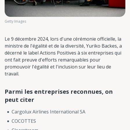
Getty Images
Le 9 décembre 2024, lors d'une cérémonie officielle, la
ministre de l'égalité et de la diversité, Yuriko Backes, a
décerné le label Actions Positives à six entreprises qui
ont fait preuve d'efforts remarquables pour
promouvoir l'égalité et l'inclusion sur leur lieu de
travail.
Parmi les entreprises reconnues, on
peut citer
Cargolux Airlines International SA
COCOTTES