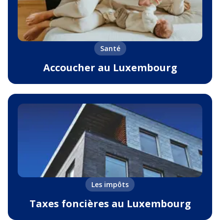
Santé
Accoucher au Luxembourg
Les impôts
Taxes foncières au Luxembourg