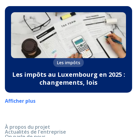
Les impôts
Les impôts au Luxembourg en 2025 :
changements, lois
Afficher plus
À propos du projet
Actualités de l'entreprise
On parle de nous