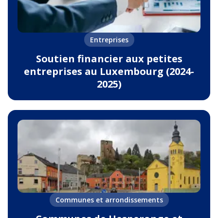
Entreprises
Soutien financier aux petites
entreprises au Luxembourg (2024-
2025)
Communes et arrondissements