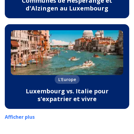
Communes de Hesperange et
d'Alzingen au Luxembourg
L'Europe
Luxembourg vs. Italie pour
s'expatrier et vivre
Afficher plus