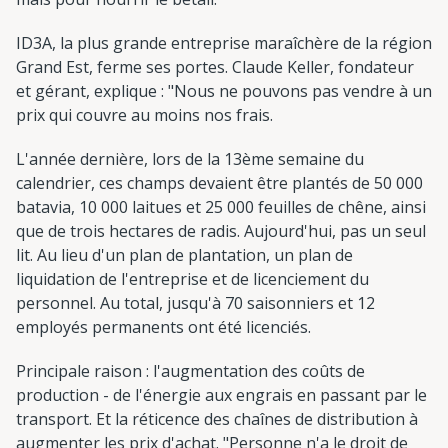
ID3A, la plus grande entreprise maraîchère de la région
Grand Est, ferme ses portes. Claude Keller, fondateur
et gérant, explique : "Nous ne pouvons pas vendre à un
prix qui couvre au moins nos frais.
L'année dernière, lors de la 13ème semaine du
calendrier, ces champs devaient être plantés de 50 000
batavia, 10 000 laitues et 25 000 feuilles de chêne, ainsi
que de trois hectares de radis. Aujourd'hui, pas un seul
lit. Au lieu d'un plan de plantation, un plan de
liquidation de l'entreprise et de licenciement du
personnel. Au total, jusqu'à 70 saisonniers et 12
employés permanents ont été licenciés.
Principale raison : l'augmentation des coûts de
production - de l'énergie aux engrais en passant par le
transport. Et la réticence des chaînes de distribution à
augmenter les prix d'achat. "Personne n'a le droit de