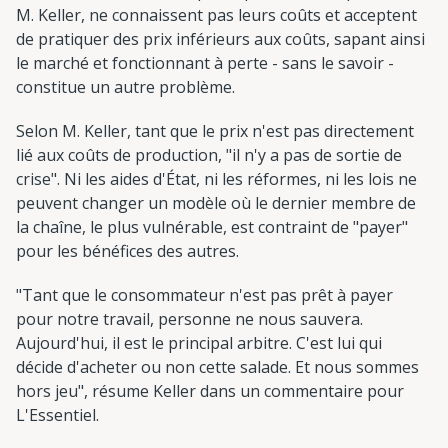
M. Keller, ne connaissent pas leurs coûts et acceptent
de pratiquer des prix inférieurs aux coûts, sapant ainsi
le marché et fonctionnant à perte - sans le savoir -
constitue un autre problème.
Selon M. Keller, tant que le prix n'est pas directement
lié aux coûts de production, "il n'y a pas de sortie de
crise". Ni les aides d'État, ni les réformes, ni les lois ne
peuvent changer un modèle où le dernier membre de
la chaîne, le plus vulnérable, est contraint de "payer"
pour les bénéfices des autres.
"Tant que le consommateur n'est pas prêt à payer
pour notre travail, personne ne nous sauvera.
Aujourd'hui, il est le principal arbitre. C'est lui qui
décide d'acheter ou non cette salade. Et nous sommes
hors jeu", résume Keller dans un commentaire pour
L'Essentiel.