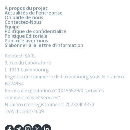
À propos du projet
Actualités de l'entreprise
On parle de nous
Contactez-Nous
Équipe
Politique de confidentialité
Politique Editoriale
Publicité avec nous
S'abonner à la lettre d'information
Relotech SARL
9, rue du Laboratoire
L-1911 Luxembourg
Registre du commerce de Luxembourg sous le numéro
B274954
Permis d'exploitation n° 10156529/0 "activités
commerciales et services".
Numéro d'enregistrement : 20232404370
TVA : LU35271609