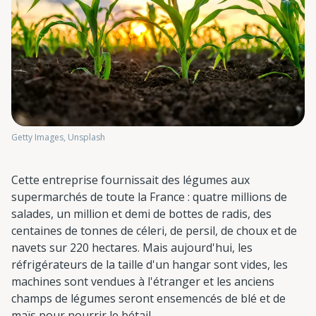
Getty Images, Unsplash
Cette entreprise fournissait des légumes aux
supermarchés de toute la France : quatre millions de
salades, un million et demi de bottes de radis, des
centaines de tonnes de céleri, de persil, de choux et de
navets sur 220 hectares. Mais aujourd'hui, les
réfrigérateurs de la taille d'un hangar sont vides, les
machines sont vendues à l'étranger et les anciens
champs de légumes seront ensemencés de blé et de
maïs pour nourrir le bétail.