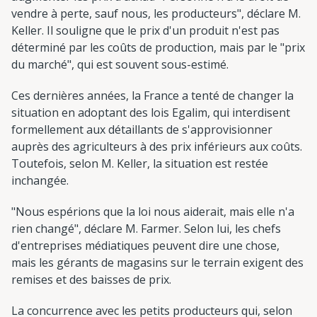
vendre à perte, sauf nous, les producteurs", déclare M.
Keller. Il souligne que le prix d'un produit n'est pas
déterminé par les coûts de production, mais par le "prix
du marché", qui est souvent sous-estimé.
Ces dernières années, la France a tenté de changer la
situation en adoptant des lois Egalim, qui interdisent
formellement aux détaillants de s'approvisionner
auprès des agriculteurs à des prix inférieurs aux coûts.
Toutefois, selon M. Keller, la situation est restée
inchangée.
"Nous espérions que la loi nous aiderait, mais elle n'a
rien changé", déclare M. Farmer. Selon lui, les chefs
d'entreprises médiatiques peuvent dire une chose,
mais les gérants de magasins sur le terrain exigent des
remises et des baisses de prix.
La concurrence avec les petits producteurs qui, selon