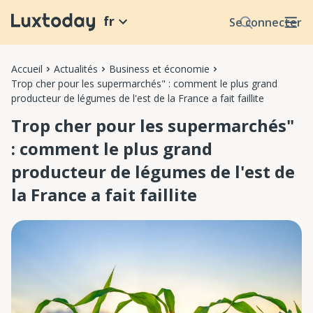
fr
Se connecter
Accueil
Actualités
Business et économie
Trop cher pour les supermarchés" : comment le plus grand
producteur de légumes de l'est de la France a fait faillite
Trop cher pour les supermarchés"
: comment le plus grand
producteur de légumes de l'est de
la France a fait faillite