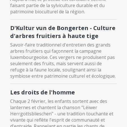
faisant partie de la sylviculture durable et du
patrimoine bioculturel de la région.
D'Kultur vun de Bongerten - Culture
d'arbres fruitiers à haute tige
Savoir-faire traditionnel d'entretien des grands
arbres fruitiers qui façonnent la campagne
luxembourgeoise. Ces vergers ne produisent pas
seulement des fruits, mais servent aussi de
refuge à la faune locale, soulignant ainsi la
symbiose entre patrimoine culturel et écologique.
Les droits de l'homme
Chaque 2 février, les enfants sortent avec des
lanternes et chantent la chanson "Léiwer
Herrgottsblieschen" - une tradition touchante et
vivante qui reflète l'esprit de communauté et
d'entraide. Rappelant en partie les chants de