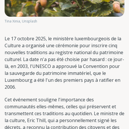
Tina Xinia, Unsplash
Le 17 octobre 2025, le ministère luxembourgeois de la
Culture a organisé une cérémonie pour inscrire cinq
nouvelles traditions au registre national du patrimoine
culturel. La date n'a pas été choisie par hasard : ce jour-
là, en 2003, l'UNESCO a approuvé la Convention pour
la sauvegarde du patrimoine immatériel, que le
Luxembourg a été l'un des premiers pays à ratifier en
2006.
Cet événement souligne l'importance des
communautés elles-mêmes, celles qui préservent et
transmettent ces traditions au quotidien. Le ministre de
la culture, Eric Thill, qui a personnellement signé les
décrets, a reconnu la contribution des citoyens et des