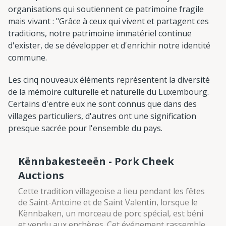
organisations qui soutiennent ce patrimoine fragile
mais vivant : "Grâce à ceux qui vivent et partagent ces
traditions, notre patrimoine immatériel continue
d'exister, de se développer et d'enrichir notre identité
commune.
Les cinq nouveaux éléments représentent la diversité
de la mémoire culturelle et naturelle du Luxembourg.
Certains d'entre eux ne sont connus que dans des
villages particuliers, d'autres ont une signification
presque sacrée pour l'ensemble du pays.
Kënnbakesteeën - Pork Cheek
Auctions
Cette tradition villageoise a lieu pendant les fêtes
de Saint-Antoine et de Saint Valentin, lorsque le
Kënnbaken, un morceau de porc spécial, est béni
et vendu aux enchères. Cet événement rassemble