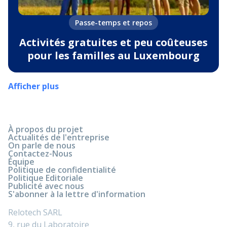
Passe-temps et repos
Activités gratuites et peu coûteuses
pour les familles au Luxembourg
Afficher plus
À propos du projet
Actualités de l'entreprise
On parle de nous
Contactez-Nous
Équipe
Politique de confidentialité
Politique Editoriale
Publicité avec nous
S'abonner à la lettre d'information
Relotech SARL
9, rue du Laboratoire