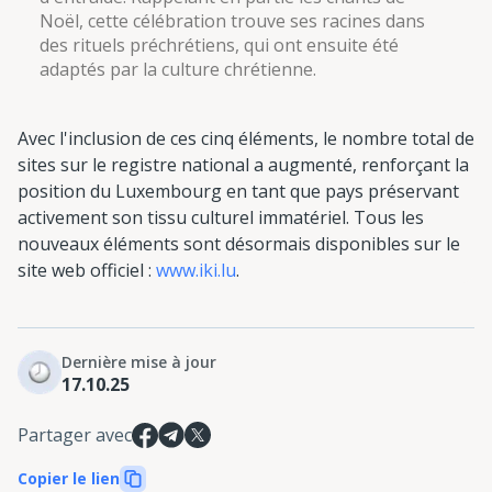
Noël, cette célébration trouve ses racines dans
des rituels préchrétiens, qui ont ensuite été
adaptés par la culture chrétienne.
Avec l'inclusion de ces cinq éléments, le nombre total de
sites sur le registre national a augmenté, renforçant la
position du Luxembourg en tant que pays préservant
activement son tissu culturel immatériel. Tous les
nouveaux éléments sont désormais disponibles sur le
site web officiel :
www.iki.lu
.
Dernière mise à jour
17.10.25
Partager avec
Copier le lien