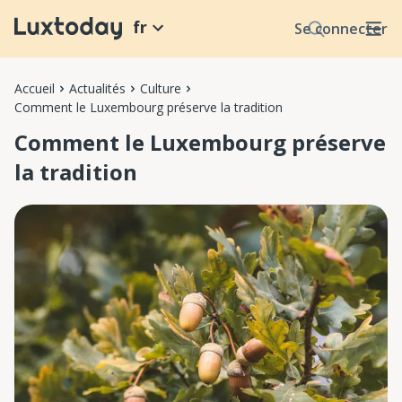
fr
Se connecter
Accueil
Actualités
Culture
Comment le Luxembourg préserve la tradition
Comment le Luxembourg préserve
la tradition