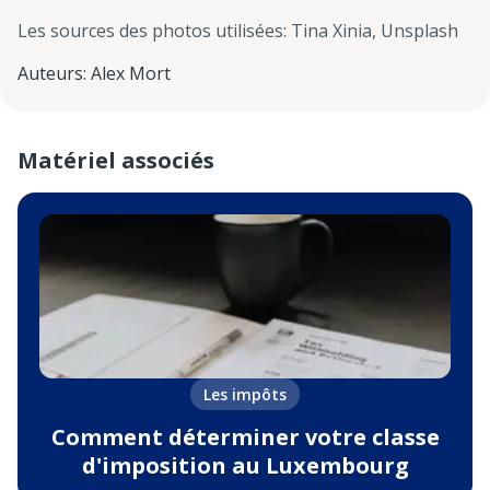
Les sources des photos utilisées
:
Tina Xinia, Unsplash
Auteurs
:
Alex Mort
Matériel associés
Les impôts
Comment déterminer votre classe
d'imposition au Luxembourg