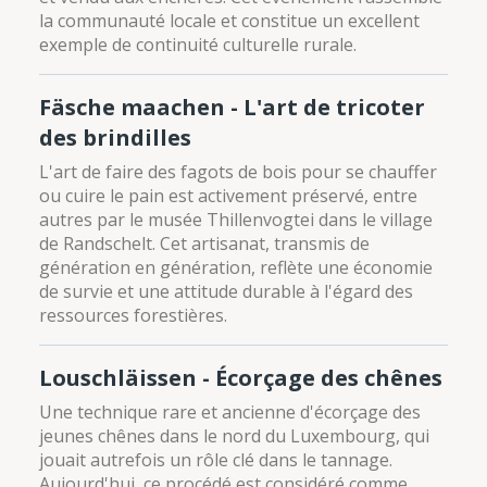
la communauté locale et constitue un excellent
exemple de continuité culturelle rurale.
Fäsche maachen - L'art de tricoter
des brindilles
L'art de faire des fagots de bois pour se chauffer
ou cuire le pain est activement préservé, entre
autres par le musée Thillenvogtei dans le village
de Randschelt. Cet artisanat, transmis de
génération en génération, reflète une économie
de survie et une attitude durable à l'égard des
ressources forestières.
Louschläissen - Écorçage des chênes
Une technique rare et ancienne d'écorçage des
jeunes chênes dans le nord du Luxembourg, qui
jouait autrefois un rôle clé dans le tannage.
Aujourd'hui, ce procédé est considéré comme