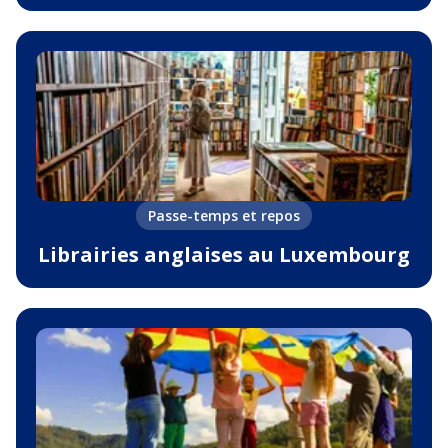
Passe-temps et repos
Librairies anglaises au Luxembourg