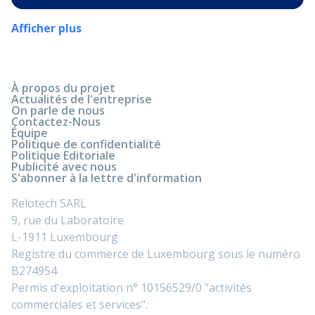
Afficher plus
À propos du projet
Actualités de l'entreprise
On parle de nous
Contactez-Nous
Équipe
Politique de confidentialité
Politique Editoriale
Publicité avec nous
S'abonner à la lettre d'information
Relotech SARL
9, rue du Laboratoire
L-1911 Luxembourg
Registre du commerce de Luxembourg sous le numéro
B274954
Permis d'exploitation n° 10156529/0 "activités
commerciales et services".