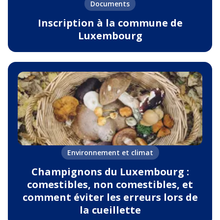
Documents
Inscription à la commune de
Luxembourg
Environnement et climat
Champignons du Luxembourg :
comestibles, non comestibles, et
comment éviter les erreurs lors de
la cueillette