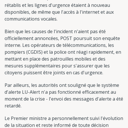
rétablis et les lignes d'urgence étaient à nouveau
disponibles, de même que l'accès à l'internet et aux
communications vocales.
Bien que les causes de l'incident n'aient pas été
officiellement annoncées, POST poursuit son enquête
interne. Les opérateurs de télécommunications, les
pompiers (CGDIS) et la police ont réagi rapidement, en
mettant en place des patrouilles mobiles et des
mesures supplémentaires pour s'assurer que les
citoyens puissent être joints en cas d'urgence.
Par ailleurs, les autorités ont souligné que le système
d'alerte LU-Alert n'a pas fonctionné efficacement au
moment de la crise - l'envoi des messages d'alerte a été
retardé.
Le Premier ministre a personnellement suivi l'évolution
de la situation et reste informé de toute décision