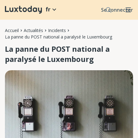
fr
Se connecter
Accueil
Actualités
Incidents
La panne du POST national a paralysé le Luxembourg
La panne du POST national a
paralysé le Luxembourg