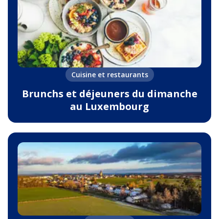
Cuisine et restaurants
Brunchs et déjeuners du dimanche
au Luxembourg