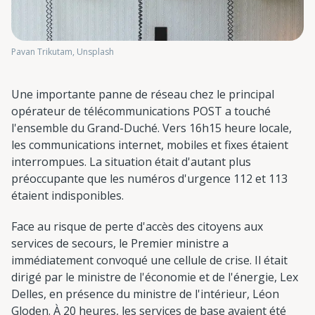
Pavan Trikutam, Unsplash
Une importante panne de réseau chez le principal
opérateur de télécommunications POST a touché
l'ensemble du Grand-Duché. Vers 16h15 heure locale,
les communications internet, mobiles et fixes étaient
interrompues. La situation était d'autant plus
préoccupante que les numéros d'urgence 112 et 113
étaient indisponibles.
Face au risque de perte d'accès des citoyens aux
services de secours, le Premier ministre a
immédiatement convoqué une cellule de crise. Il était
dirigé par le ministre de l'économie et de l'énergie, Lex
Delles, en présence du ministre de l'intérieur, Léon
Gloden. À 20 heures, les services de base avaient été