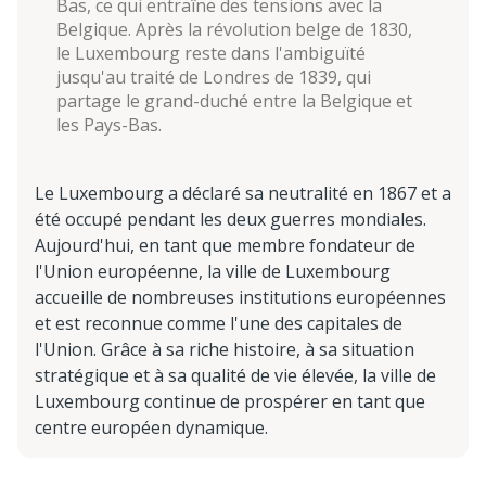
Bas, ce qui entraîne des tensions avec la
Belgique. Après la révolution belge de 1830,
le Luxembourg reste dans l'ambiguïté
jusqu'au traité de Londres de 1839, qui
partage le grand-duché entre la Belgique et
les Pays-Bas.
Le Luxembourg a déclaré sa neutralité en 1867 et a
été occupé pendant les deux guerres mondiales.
Aujourd'hui, en tant que membre fondateur de
l'Union européenne, la ville de Luxembourg
accueille de nombreuses institutions européennes
et est reconnue comme l'une des capitales de
l'Union. Grâce à sa riche histoire, à sa situation
stratégique et à sa qualité de vie élevée, la ville de
Luxembourg continue de prospérer en tant que
centre européen dynamique.