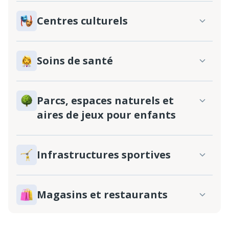
Centres culturels
Soins de santé
Parcs, espaces naturels et
aires de jeux pour enfants
Infrastructures sportives
Magasins et restaurants