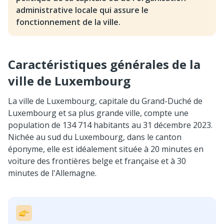
administrative locale qui assure le
fonctionnement de la ville.
Caractéristiques générales de la
ville de Luxembourg
La ville de Luxembourg, capitale du Grand-Duché de
Luxembourg et sa plus grande ville, compte une
population de 134 714 habitants au 31 décembre 2023.
Nichée au sud du Luxembourg, dans le canton
éponyme, elle est idéalement située à 20 minutes en
voiture des frontières belge et française et à 30
minutes de l'Allemagne.