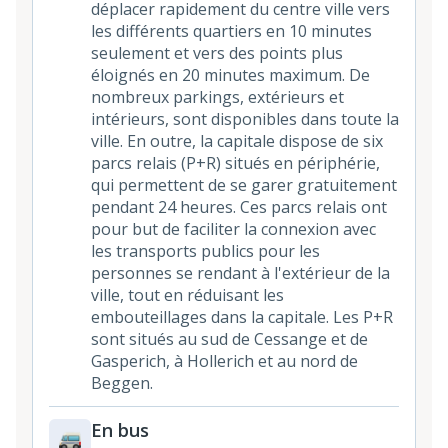
déplacer rapidement du centre ville vers
les différents quartiers en 10 minutes
seulement et vers des points plus
éloignés en 20 minutes maximum. De
nombreux parkings, extérieurs et
intérieurs, sont disponibles dans toute la
ville. En outre, la capitale dispose de six
parcs relais (P+R) situés en périphérie,
qui permettent de se garer gratuitement
pendant 24 heures. Ces parcs relais ont
pour but de faciliter la connexion avec
les transports publics pour les
personnes se rendant à l'extérieur de la
ville, tout en réduisant les
embouteillages dans la capitale. Les P+R
sont situés au sud de Cessange et de
Gasperich, à Hollerich et au nord de
Beggen.
En bus