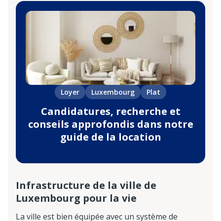
Loyer
Luxembourg
Plat
Candidatures, recherche et
conseils approfondis dans notre
guide de la location
Infrastructure de la ville de
Luxembourg pour la vie
La ville est bien équipée avec un système de