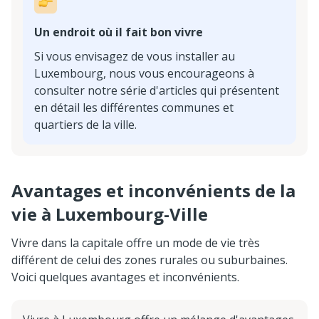
Un endroit où il fait bon vivre
Si vous envisagez de vous installer au
Luxembourg, nous vous encourageons à
consulter notre série d'articles qui présentent
en détail les différentes communes et
quartiers de la ville.
Avantages et inconvénients de la
vie à Luxembourg-Ville
Vivre dans la capitale offre un mode de vie très
différent de celui des zones rurales ou suburbaines.
Voici quelques avantages et inconvénients.