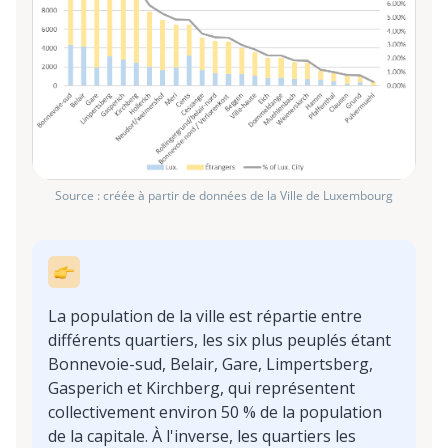
Source : créée à partir de données de la Ville de Luxembourg
La population de la ville est répartie entre
différents quartiers, les six plus peuplés étant
Bonnevoie-sud, Belair, Gare, Limpertsberg,
Gasperich et Kirchberg, qui représentent
collectivement environ 50 % de la population
de la capitale. À l'inverse, les quartiers les