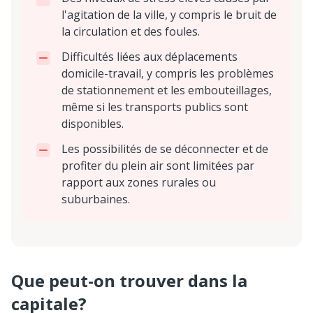
l'agitation de la ville, y compris le bruit de
la circulation et des foules.
Difficultés liées aux déplacements
domicile-travail, y compris les problèmes
de stationnement et les embouteillages,
même si les transports publics sont
disponibles.
Les possibilités de se déconnecter et de
profiter du plein air sont limitées par
rapport aux zones rurales ou
suburbaines.
Que peut-on trouver dans la
capitale?