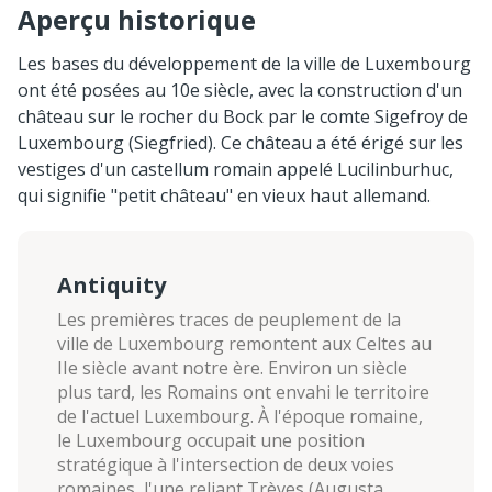
Aperçu historique
Les bases du développement de la ville de Luxembourg
ont été posées au 10e siècle, avec la construction d'un
château sur le rocher du Bock par le comte Sigefroy de
Luxembourg (Siegfried). Ce château a été érigé sur les
vestiges d'un castellum romain appelé Lucilinburhuc,
qui signifie "petit château" en vieux haut allemand.
Antiquity
Les premières traces de peuplement de la
ville de Luxembourg remontent aux Celtes au
IIe siècle avant notre ère. Environ un siècle
plus tard, les Romains ont envahi le territoire
de l'actuel Luxembourg. À l'époque romaine,
le Luxembourg occupait une position
stratégique à l'intersection de deux voies
romaines, l'une reliant Trèves (Augusta