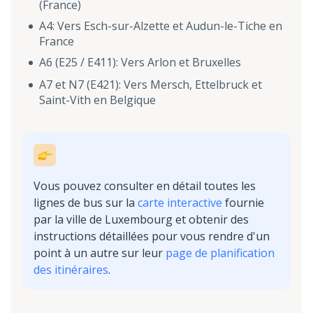
(France)
A4: Vers Esch-sur-Alzette et Audun-le-Tiche en
France
A6 (E25 / E411): Vers Arlon et Bruxelles
A7 et N7 (E421): Vers Mersch, Ettelbruck et
Saint-Vith en Belgique
Vous pouvez consulter en détail toutes les
lignes de bus sur la
carte interactive
fournie
par la ville de Luxembourg et obtenir des
instructions détaillées pour vous rendre d'un
point à un autre sur leur
page de planification
des itinéraires
.