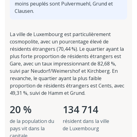
moins peuplés sont Pulvermuehl, Grund et
Clausen.
La ville de Luxembourg est particulièrement
cosmopolite, avec un pourcentage élevé de
résidents étrangers (70,44 %). Le quartier ayant la
plus forte proportion de résidents étrangers est
Gare, avec un taux impressionnant de 82,68 %,
suivi par Neudorf/Weimershof et Kirchberg. En
revanche, le quartier ayant la plus faible
proportion de résidents étrangers est Cents, avec
49,31 %, suivi de Hamm et Grund.
20 %
134 714
de la population du
résident dans la ville
pays vit dans la
de Luxembourg
capitale