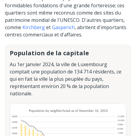
formidables fondations d'une grande forteresse; ces
quartiers sont même reconnus comme des sites du
patrimoine mondial de l'UNESCO. D'autres quartiers,
comme
Kirchberg
et
Gasperich
, abritent d'importants
centres commerciaux et d'affaires.
Population de la capitale
Au 1er janvier 2024, la ville de Luxembourg
comptait une population de 134 714 résidents, ce
qui en fait la ville la plus peuplée du pays,
représentant environ 20 % de la population
nationale.