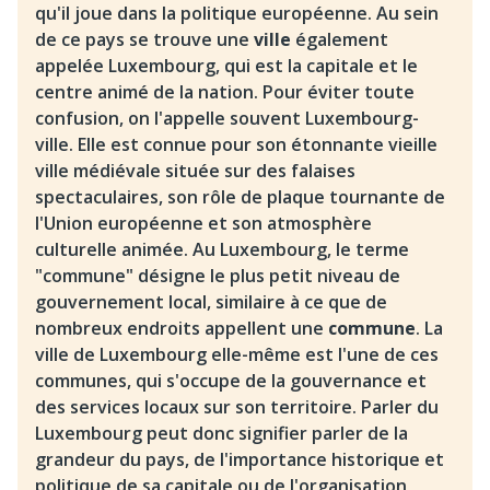
qu'il joue dans la politique européenne. Au sein
de ce pays se trouve une
ville
également
appelée Luxembourg, qui est la capitale et le
centre animé de la nation. Pour éviter toute
confusion, on l'appelle souvent Luxembourg-
ville. Elle est connue pour son étonnante vieille
ville médiévale située sur des falaises
spectaculaires, son rôle de plaque tournante de
l'Union européenne et son atmosphère
culturelle animée. Au Luxembourg, le terme
"commune" désigne le plus petit niveau de
gouvernement local, similaire à ce que de
nombreux endroits appellent une
commune
. La
ville de Luxembourg elle-même est l'une de ces
communes, qui s'occupe de la gouvernance et
des services locaux sur son territoire. Parler du
Luxembourg peut donc signifier parler de la
grandeur du pays, de l'importance historique et
politique de sa capitale ou de l'organisation