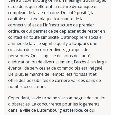
Vivre à Luxembourg offre un mélange d'avantages
et de défis qui reflètent la nature dynamique et
complexe de la vie urbaine. Du côté positif, la
capitale est une plaque tournante de la
connectivité et de l'infrastructure de premier
ordre, ce qui permet de se déplacer et de rester en
contact en toute simplicité. L'atmosphère sociale
animée de la ville signifie qu'il y a toujours une
occasion de rencontrer divers groupes de
personnes. Qu'il s'agisse de soins de santé,
d'éducation ou de divertissement, l'accès à un large
éventail de services et de commodités est inégalé.
De plus, le marché de l'emploi est florissant et
offre des possibilités de carrière variées dans de
nombreux secteurs.
Cependant, la vie urbaine s'accompagne de son lot
d'obstacles. La concurrence pour les logements
dans la ville de Luxembourg est féroce, ce qui