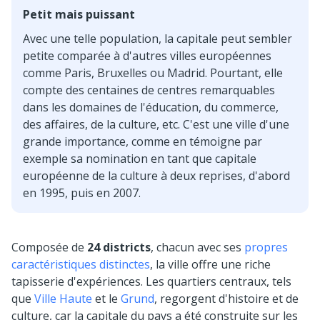
Petit mais puissant
Avec une telle population, la capitale peut sembler
petite comparée à d'autres villes européennes
comme Paris, Bruxelles ou Madrid. Pourtant, elle
compte des centaines de centres remarquables
dans les domaines de l'éducation, du commerce,
des affaires, de la culture, etc. C'est une ville d'une
grande importance, comme en témoigne par
exemple sa nomination en tant que capitale
européenne de la culture à deux reprises, d'abord
en 1995, puis en 2007.
Composée de
24 districts
, chacun avec ses
propres
caractéristiques distinctes
, la ville offre une riche
tapisserie d'expériences. Les quartiers centraux, tels
que
Ville Haute
et le
Grund
, regorgent d'histoire et de
culture, car la capitale du pays a été construite sur les