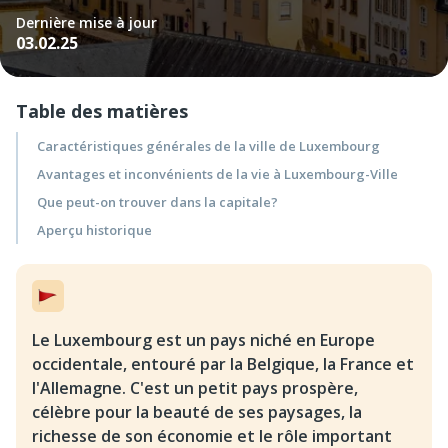
Dernière mise à jour
03.02.25
Table des matières
Caractéristiques générales de la ville de Luxembourg
Avantages et inconvénients de la vie à Luxembourg-Ville
Que peut-on trouver dans la capitale?
Aperçu historique
Le Luxembourg est un pays niché en Europe
occidentale, entouré par la Belgique, la France et
l'Allemagne. C'est un petit pays prospère,
célèbre pour la beauté de ses paysages, la
richesse de son économie et le rôle important