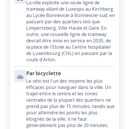
La ville exploite une seule ligne de
tramway allant de Luxexpo au Kirchberg
au Lycée Bonnevoie à Bonnevoie-sud, en
passant par des quartiers tels que
Limpertsberg, Ville-Haute et Gare. En
outre, une nouvelle ligne de tramway
devrait être mise en service en 2035, de
la place de l'Etoile au Centre hospitalier
de Luxembourg (CHL) en passant par la
route d'Arlon.
Par bicyclette
Le vélo est l'un des moyens les plus
efficaces pour naviguer dans la ville. Un
trajet entre le centre et les zones
centrales de la plupart des quartiers ne
prend pas plus de 15 minutes, tandis que
pour atteindre les points les plus
éloignés de la ville, il ne faut
généralement pas plus de 20 minutes.