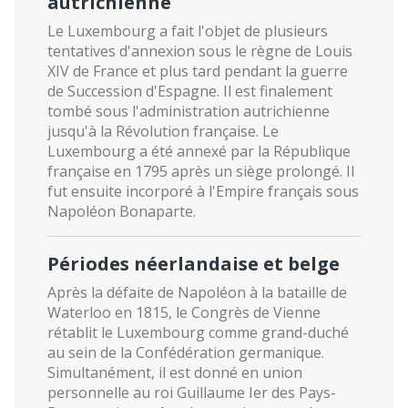
autrichienne
Le Luxembourg a fait l'objet de plusieurs
tentatives d'annexion sous le règne de Louis
XIV de France et plus tard pendant la guerre
de Succession d'Espagne. Il est finalement
tombé sous l'administration autrichienne
jusqu'à la Révolution française. Le
Luxembourg a été annexé par la République
française en 1795 après un siège prolongé. Il
fut ensuite incorporé à l'Empire français sous
Napoléon Bonaparte.
Périodes néerlandaise et belge
Après la défaite de Napoléon à la bataille de
Waterloo en 1815, le Congrès de Vienne
rétablit le Luxembourg comme grand-duché
au sein de la Confédération germanique.
Simultanément, il est donné en union
personnelle au roi Guillaume Ier des Pays-