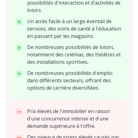
possibilités d'interaction et d'activités de
loisirs.
Un accès facile à un large éventail de
services, des soins de santé à l'éducation
en passant par les magasins.
De nombreuses possibilités de loisirs,
notamment des cinémas, des théâtres et
des installations sportives.
De nombreuses possibilités d'emploi
dans différents secteurs, offrant des
options de carrière diversifiées.
Prix élevés de l'immobilier en raison
d'une concurrence intense et d'une
demande supérieure à l'offre.
Des niveaux de stress élevés causés par