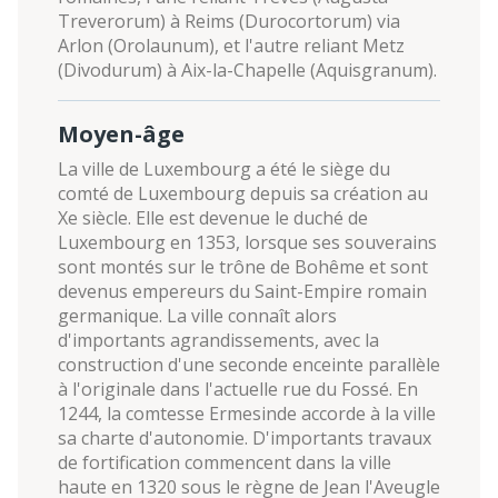
Treverorum) à Reims (Durocortorum) via
Arlon (Orolaunum), et l'autre reliant Metz
(Divodurum) à Aix-la-Chapelle (Aquisgranum).
Moyen-âge
La ville de Luxembourg a été le siège du
comté de Luxembourg depuis sa création au
Xe siècle. Elle est devenue le duché de
Luxembourg en 1353, lorsque ses souverains
sont montés sur le trône de Bohême et sont
devenus empereurs du Saint-Empire romain
germanique. La ville connaît alors
d'importants agrandissements, avec la
construction d'une seconde enceinte parallèle
à l'originale dans l'actuelle rue du Fossé. En
1244, la comtesse Ermesinde accorde à la ville
sa charte d'autonomie. D'importants travaux
de fortification commencent dans la ville
haute en 1320 sous le règne de Jean l'Aveugle