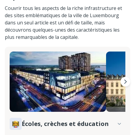
Couvrir tous les aspects de la riche infrastructure et
des sites emblématiques de la ville de Luxembourg
dans un seul article est un défi de taille, mais
découvrons quelques-unes des caractéristiques les
plus remarquables de la capitale.
Écoles, crèches et éducation