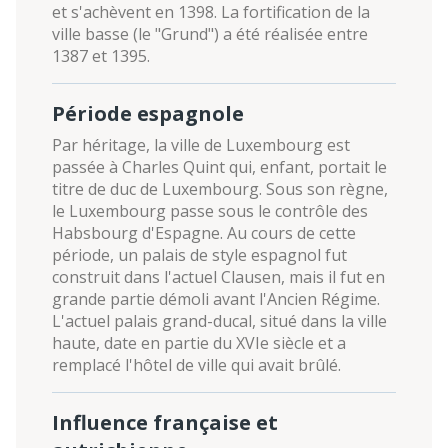
et s'achèvent en 1398. La fortification de la
ville basse (le "Grund") a été réalisée entre
1387 et 1395.
Période espagnole
Par héritage, la ville de Luxembourg est
passée à Charles Quint qui, enfant, portait le
titre de duc de Luxembourg. Sous son règne,
le Luxembourg passe sous le contrôle des
Habsbourg d'Espagne. Au cours de cette
période, un palais de style espagnol fut
construit dans l'actuel Clausen, mais il fut en
grande partie démoli avant l'Ancien Régime.
L'actuel palais grand-ducal, situé dans la ville
haute, date en partie du XVIe siècle et a
remplacé l'hôtel de ville qui avait brûlé.
Influence française et