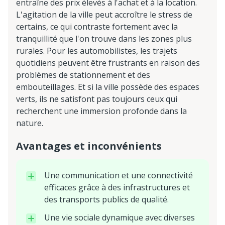
entraîne des prix élevés à l'achat et à la location.
L'agitation de la ville peut accroître le stress de
certains, ce qui contraste fortement avec la
tranquillité que l'on trouve dans les zones plus
rurales. Pour les automobilistes, les trajets
quotidiens peuvent être frustrants en raison des
problèmes de stationnement et des
embouteillages. Et si la ville possède des espaces
verts, ils ne satisfont pas toujours ceux qui
recherchent une immersion profonde dans la
nature.
Avantages et inconvénients
Une communication et une connectivité
efficaces grâce à des infrastructures et
des transports publics de qualité.
Une vie sociale dynamique avec diverses