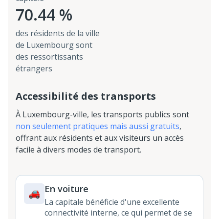
70.44 %
des résidents de la ville
de Luxembourg sont
des ressortissants
étrangers
Accessibilité des transports
À Luxembourg-ville, les transports publics sont
non seulement pratiques mais aussi gratuits
,
offrant aux résidents et aux visiteurs un accès
facile à divers modes de transport.
En voiture
La capitale bénéficie d'une excellente
connectivité interne, ce qui permet de se