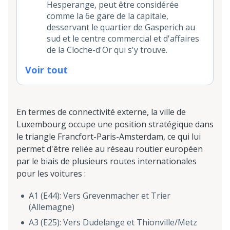
Hesperange, peut être considérée
comme la 6e gare de la capitale,
desservant le quartier de Gasperich au
sud et le centre commercial et d'affaires
de la Cloche-d'Or qui s'y trouve.
Voir tout
En termes de connectivité externe, la ville de
Luxembourg occupe une position stratégique dans
le triangle Francfort-Paris-Amsterdam, ce qui lui
permet d'être reliée au réseau routier européen
par le biais de plusieurs routes internationales
pour les voitures :
A1 (E44): Vers Grevenmacher et Trier
(Allemagne)
A3 (E25): Vers Dudelange et Thionville/Metz