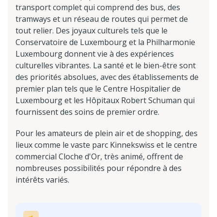
transport complet qui comprend des bus, des
tramways et un réseau de routes qui permet de
tout relier. Des joyaux culturels tels que le
Conservatoire de Luxembourg et la Philharmonie
Luxembourg donnent vie à des expériences
culturelles vibrantes. La santé et le bien-être sont
des priorités absolues, avec des établissements de
premier plan tels que le Centre Hospitalier de
Luxembourg et les Hôpitaux Robert Schuman qui
fournissent des soins de premier ordre.
Pour les amateurs de plein air et de shopping, des
lieux comme le vaste parc Kinnekswiss et le centre
commercial Cloche d'Or, très animé, offrent de
nombreuses possibilités pour répondre à des
intérêts variés.