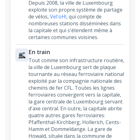
Depuis 2008, la ville de Luxembourg
exploite son propre système de partage
de vélos,
Vel'oH!
, qui compte de
nombreuses stations disséminées dans
la capitale et qui s'étendent même à
certaines communes voisines.
En train
Tout comme son infrastructure routière,
la ville de Luxembourg sert de plaque
tournante au réseau ferroviaire national
exploité par la compagnie nationale des
chemins de fer CFL. Toutes les lignes
ferroviaires convergent vers la capitale,
la gare centrale de Luxembourg servant
d'axe central. En outre, la capitale abrite
quatre autres gares ferroviaires:
Pfaffenthal-Kirchberg, Hollerich, Cents-
Hamm et Dommeldange. La gare de
Howald, située dans la commune de