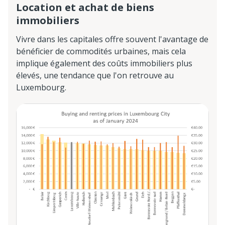
Location et achat de biens
immobiliers
Vivre dans les capitales offre souvent l'avantage de
bénéficier de commodités urbaines, mais cela
implique également des coûts immobiliers plus
élevés, une tendance que l'on retrouve au
Luxembourg.