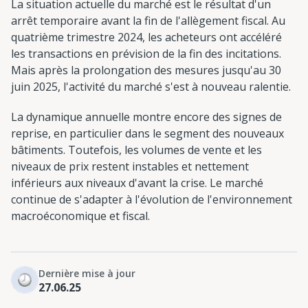
La situation actuelle du marché est le résultat d'un
arrêt temporaire avant la fin de l'allègement fiscal. Au
quatrième trimestre 2024, les acheteurs ont accéléré
les transactions en prévision de la fin des incitations.
Mais après la prolongation des mesures jusqu'au 30
juin 2025, l'activité du marché s'est à nouveau ralentie.
La dynamique annuelle montre encore des signes de
reprise, en particulier dans le segment des nouveaux
bâtiments. Toutefois, les volumes de vente et les
niveaux de prix restent instables et nettement
inférieurs aux niveaux d'avant la crise. Le marché
continue de s'adapter à l'évolution de l'environnement
macroéconomique et fiscal.
Dernière mise à jour
27.06.25