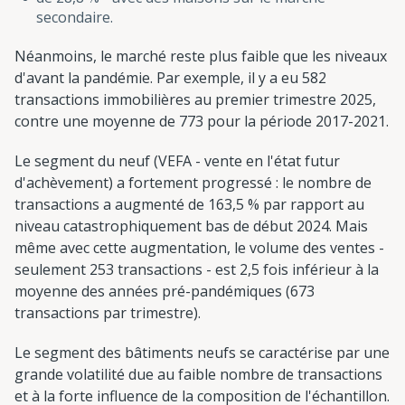
secondaire.
Néanmoins, le marché reste plus faible que les niveaux
d'avant la pandémie. Par exemple, il y a eu 582
transactions immobilières au premier trimestre 2025,
contre une moyenne de 773 pour la période 2017-2021.
Le segment du neuf (VEFA - vente en l'état futur
d'achèvement) a fortement progressé : le nombre de
transactions a augmenté de 163,5 % par rapport au
niveau catastrophiquement bas de début 2024. Mais
même avec cette augmentation, le volume des ventes -
seulement 253 transactions - est 2,5 fois inférieur à la
moyenne des années pré-pandémiques (673
transactions par trimestre).
Le segment des bâtiments neufs se caractérise par une
grande volatilité due au faible nombre de transactions
et à la forte influence de la composition de l'échantillon.