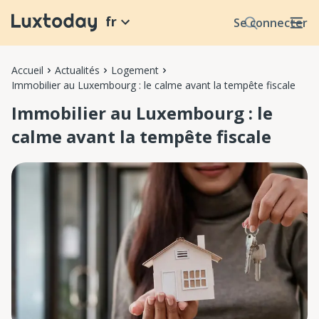
fr
Se connecter
Accueil
Actualités
Logement
Immobilier au Luxembourg : le calme avant la tempête fiscale
Immobilier au Luxembourg : le
calme avant la tempête fiscale