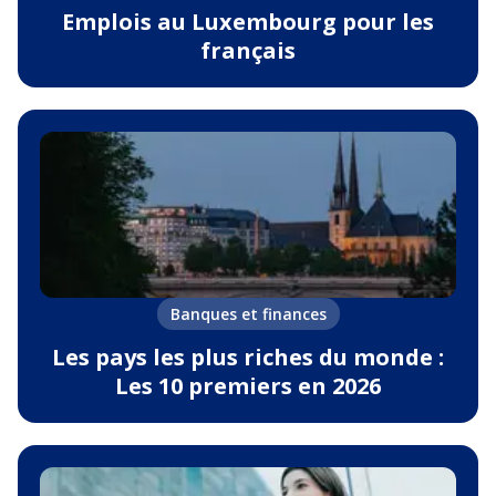
Emplois au Luxembourg pour les
français
Banques et finances
Les pays les plus riches du monde :
Les 10 premiers en 2026