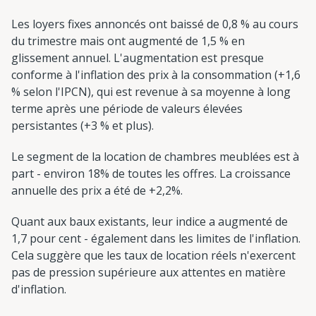
Les loyers fixes annoncés ont baissé de 0,8 % au cours
du trimestre mais ont augmenté de 1,5 % en
glissement annuel. L'augmentation est presque
conforme à l'inflation des prix à la consommation (+1,6
% selon l'IPCN), qui est revenue à sa moyenne à long
terme après une période de valeurs élevées
persistantes (+3 % et plus).
Le segment de la location de chambres meublées est à
part - environ 18% de toutes les offres. La croissance
annuelle des prix a été de +2,2%.
Quant aux baux existants, leur indice a augmenté de
1,7 pour cent - également dans les limites de l'inflation.
Cela suggère que les taux de location réels n'exercent
pas de pression supérieure aux attentes en matière
d'inflation.