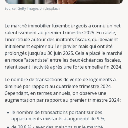
Source: Getty Images on Unsplash
Le marché immobilier luxembourgeois a connu un net
ralentissement au premier trimestre 2025. En cause,
l'incertitude autour des incitants fiscaux, qui devaient
initialement expirer au 1er janvier mais qui ont été
prolongés jusqu'au 30 juin 2025. Cela a placé le marché
en mode "attentiste" entre les deux échéances fiscales,
ralentissant l'activité après une forte embellie fin 2024.
Le nombre de transactions de vente de logements a
diminué par rapport au quatrième trimestre 2024.
Cependant, en termes annuels, on observe une
augmentation par rapport au premier trimestre 2024 :
le nombre de transactions portant sur des
appartements existants a augmenté de 9 %,
de 28,8 % - avec des maisons sur le marché