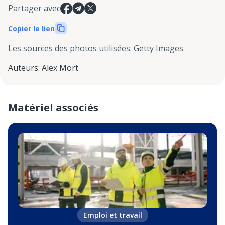
Partager avec
Copier le lien
Les sources des photos utilisées
:
Getty Images
Auteurs
:
Alex Mort
Matériel associés
Emploi et travail