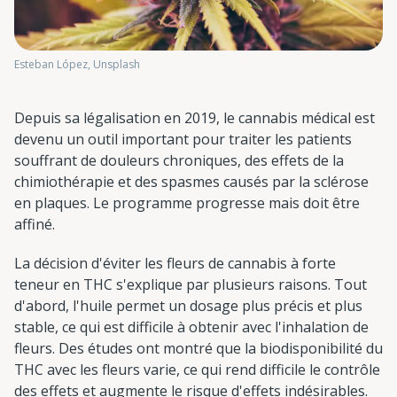
Esteban López, Unsplash
Depuis sa légalisation en 2019, le cannabis médical est
devenu un outil important pour traiter les patients
souffrant de douleurs chroniques, des effets de la
chimiothérapie et des spasmes causés par la sclérose
en plaques. Le programme progresse mais doit être
affiné.
La décision d'éviter les fleurs de cannabis à forte
teneur en THC s'explique par plusieurs raisons. Tout
d'abord, l'huile permet un dosage plus précis et plus
stable, ce qui est difficile à obtenir avec l'inhalation de
fleurs. Des études ont montré que la biodisponibilité du
THC avec les fleurs varie, ce qui rend difficile le contrôle
des effets et augmente le risque d'effets indésirables.