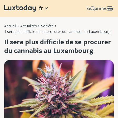
fr
Se connecter
Accueil
Actualités
Société
Il sera plus difficile de se procurer du cannabis au Luxembourg
Il sera plus difficile de se procurer
du cannabis au Luxembourg