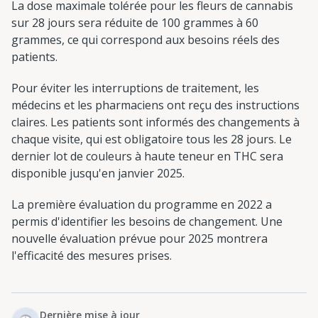
La dose maximale tolérée pour les fleurs de cannabis
sur 28 jours sera réduite de 100 grammes à 60
grammes, ce qui correspond aux besoins réels des
patients.
Pour éviter les interruptions de traitement, les
médecins et les pharmaciens ont reçu des instructions
claires. Les patients sont informés des changements à
chaque visite, qui est obligatoire tous les 28 jours. Le
dernier lot de couleurs à haute teneur en THC sera
disponible jusqu'en janvier 2025.
La première évaluation du programme en 2022 a
permis d'identifier les besoins de changement. Une
nouvelle évaluation prévue pour 2025 montrera
l'efficacité des mesures prises.
Dernière mise à jour