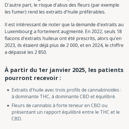
D'autre part, le risque d'abus des fleurs (par exemple
les fumer) rend les extraits d'huile préférables.
Il est intéressant de noter que la demande d'extraits au
Luxembourg a fortement augmenté. En 2022, seuls 18
flacons d'extraits huileux ont été prescrits, alors qu'en
2023, ils étaient déjà plus de 2 000, et en 2024, le chiffre
a dépassé les 2 850.
À partir du 1er janvier 2025, les patients
pourront recevoir :
Extraits d'huile avec trois profils de cannabinoïdes :
à dominante THC, à dominante CBD et équilibré.
Fleurs de cannabis à forte teneur en CBD ou
présentant un rapport équilibré entre le THC et le
CBD.