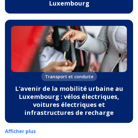
Luxembourg
Transport et conduite
L'avenir de la mobilité urbaine au
Luxembourg : vélos électriques,
voitures électriques et
infrastructures de recharge
Afficher plus