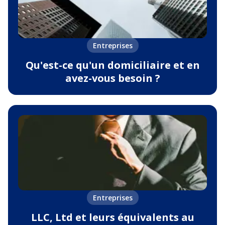
Entreprises
Qu'est-ce qu'un domiciliaire et en
avez-vous besoin ?
Entreprises
LLC, Ltd et leurs équivalents au