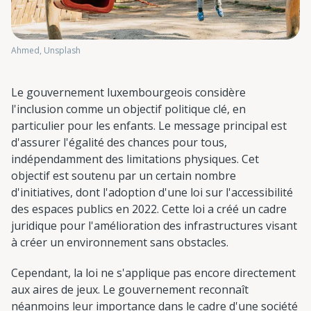
Ahmed, Unsplash
Le gouvernement luxembourgeois considère
l'inclusion comme un objectif politique clé, en
particulier pour les enfants. Le message principal est
d'assurer l'égalité des chances pour tous,
indépendamment des limitations physiques. Cet
objectif est soutenu par un certain nombre
d'initiatives, dont l'adoption d'une loi sur l'accessibilité
des espaces publics en 2022. Cette loi a créé un cadre
juridique pour l'amélioration des infrastructures visant
à créer un environnement sans obstacles.
Cependant, la loi ne s'applique pas encore directement
aux aires de jeux. Le gouvernement reconnaît
néanmoins leur importance dans le cadre d'une société