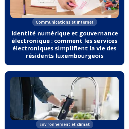
Communications et Internet
Identité numérique et gouvernance
électronique : comment les services
électroniques simplifient la vie des
résidents luxembourgeois
Environnement et climat