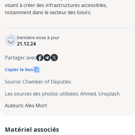
visant à créer des infrastructures accessibles,
notamment dans le secteur des loisirs.
Dernière mise à jour
21.12.24
Partager avec
Copier le lien
Source
:
Chamber of Deputies
Les sources des photos utilisées
:
Ahmed, Unsplash
Auteurs
:
Alex Mort
Matériel associés