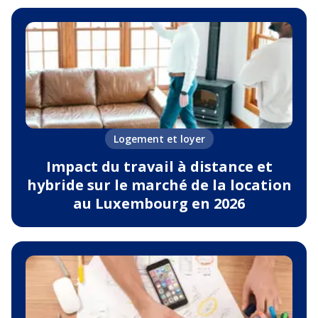
Logement et loyer
Impact du travail à distance et
hybride sur le marché de la location
au Luxembourg en 2026