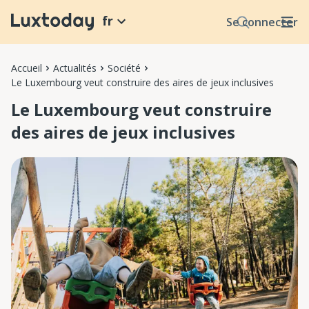
fr
Se connecter
Accueil
Actualités
Société
Le Luxembourg veut construire des aires de jeux inclusives
Le Luxembourg veut construire
des aires de jeux inclusives