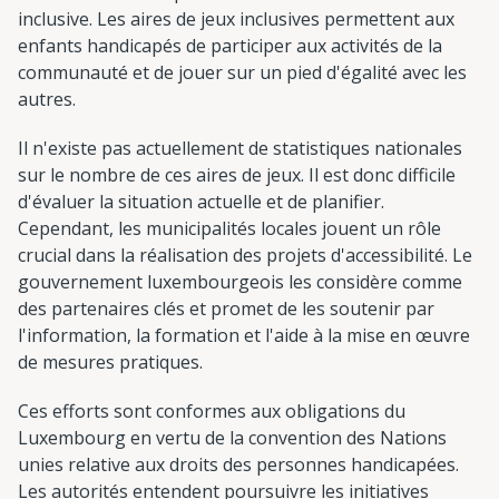
inclusive. Les aires de jeux inclusives permettent aux
enfants handicapés de participer aux activités de la
communauté et de jouer sur un pied d'égalité avec les
autres.
Il n'existe pas actuellement de statistiques nationales
sur le nombre de ces aires de jeux. Il est donc difficile
d'évaluer la situation actuelle et de planifier.
Cependant, les municipalités locales jouent un rôle
crucial dans la réalisation des projets d'accessibilité. Le
gouvernement luxembourgeois les considère comme
des partenaires clés et promet de les soutenir par
l'information, la formation et l'aide à la mise en œuvre
de mesures pratiques.
Ces efforts sont conformes aux obligations du
Luxembourg en vertu de la convention des Nations
unies relative aux droits des personnes handicapées.
Les autorités entendent poursuivre les initiatives