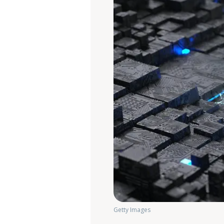
Getty Images