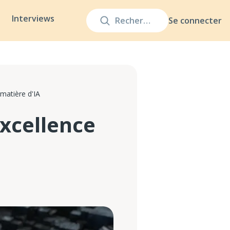
Interviews
Se connecter
matière d'IA
excellence