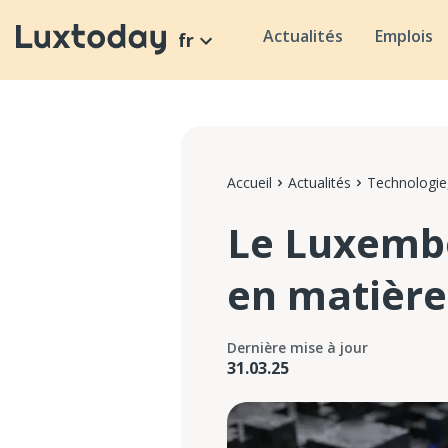
Actualités
Emplois
fr
Accueil
Actualités
Technologie,
Le Luxembo
en matière
Dernière mise à jour
31.03.25