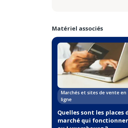
Matériel associés
Marchés et sites de vente en
ligne
Quelles sont les places 
marché qui fonctionne