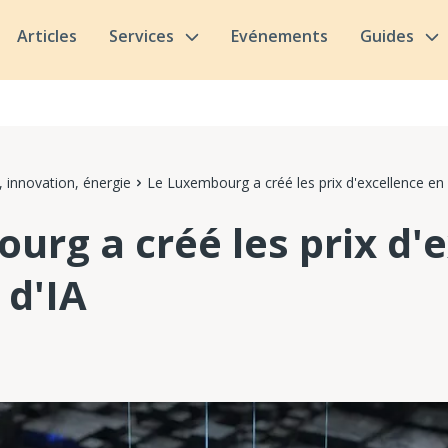
Articles
Services
Evénements
Guides
 innovation, énergie
Le Luxembourg a créé les prix d'excellence en 
urg a créé les prix d'
 d'IA