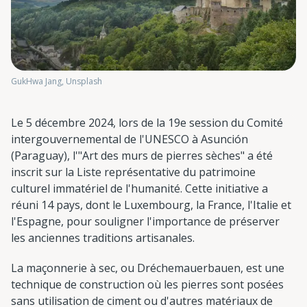
GukHwa Jang, Unsplash
Le 5 décembre 2024, lors de la 19e session du Comité
intergouvernemental de l'UNESCO à Asunción
(Paraguay), l'"Art des murs de pierres sèches" a été
inscrit sur la Liste représentative du patrimoine
culturel immatériel de l'humanité. Cette initiative a
réuni 14 pays, dont le Luxembourg, la France, l'Italie et
l'Espagne, pour souligner l'importance de préserver
les anciennes traditions artisanales.
La maçonnerie à sec, ou Dréchemauerbauen, est une
technique de construction où les pierres sont posées
sans utilisation de ciment ou d'autres matériaux de