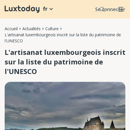
fr
Se connecter
Accueil
Actualités
Culture
L'artisanat luxembourgeois inscrit sur la liste du patrimoine de
l'UNESCO
L'artisanat luxembourgeois inscrit
sur la liste du patrimoine de
l'UNESCO