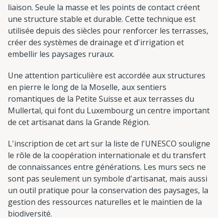
liaison. Seule la masse et les points de contact créent
une structure stable et durable. Cette technique est
utilisée depuis des siècles pour renforcer les terrasses,
créer des systèmes de drainage et d'irrigation et
embellir les paysages ruraux.
Une attention particulière est accordée aux structures
en pierre le long de la Moselle, aux sentiers
romantiques de la Petite Suisse et aux terrasses du
Mullertal, qui font du Luxembourg un centre important
de cet artisanat dans la Grande Région.
L'inscription de cet art sur la liste de l'UNESCO souligne
le rôle de la coopération internationale et du transfert
de connaissances entre générations. Les murs secs ne
sont pas seulement un symbole d'artisanat, mais aussi
un outil pratique pour la conservation des paysages, la
gestion des ressources naturelles et le maintien de la
biodiversité.