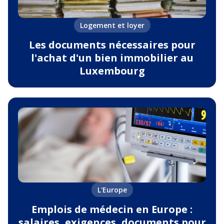
Logement et loyer
Les documents nécessaires pour
l'achat d'un bien immobilier au
Luxembourg
L'Europe
Emplois de médecin en Europe :
salaires, exigences, documents pour