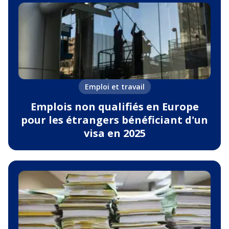
Emploi et travail
Emplois non qualifiés en Europe
pour les étrangers bénéficiant d'un
visa en 2025