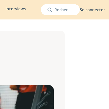
Interviews
Se connecter