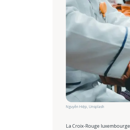
Nguyễn Hiệp, Unsplash
La Croix-Rouge luxembourgeoi