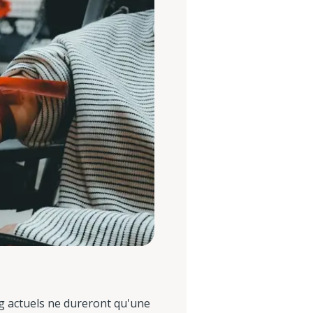
g actuels ne dureront qu'une