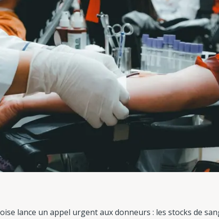
se lance un appel urgent aux donneurs : les stocks de san